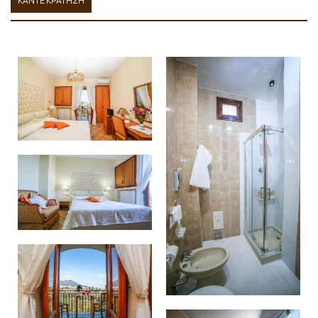
ΚΑΝΤΕ ΚΡΑΤΗΣΗ