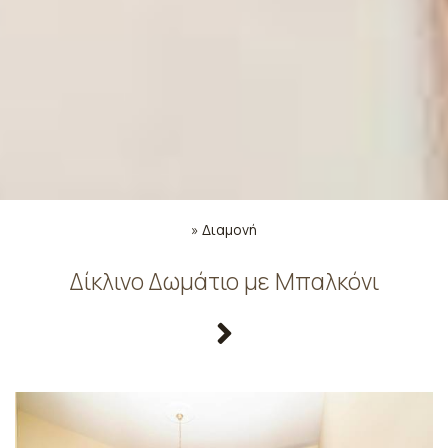
»
Διαμονή
Δίκλινο Δωμάτιο με Μπαλκόνι