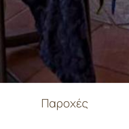
Παροχές