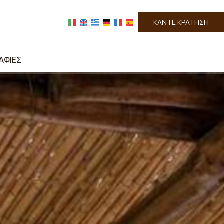
ΚΑΝΤΕ ΚΡΑΤΗΣΗ
ΑΦΊΕΣ