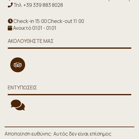
Τηλ.
+39 339 883 8028
Check-in 15:00 Check-out 11:00
Ανοικτό 01.01 - 01.01
ΑΚΟΛΟΥΘΉΣΤΕ ΜΑΣ
ΕΝΤΥΠΏΣΕΙΣ
Αποποίηση ευθύνης: Αυτός δεν είναι επίσημος