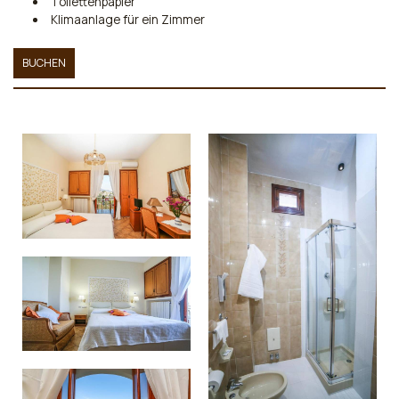
Toilettenpapier
Klimaanlage für ein Zimmer
BUCHEN