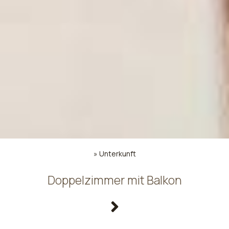
»
Unterkunft
Doppelzimmer mit Balkon