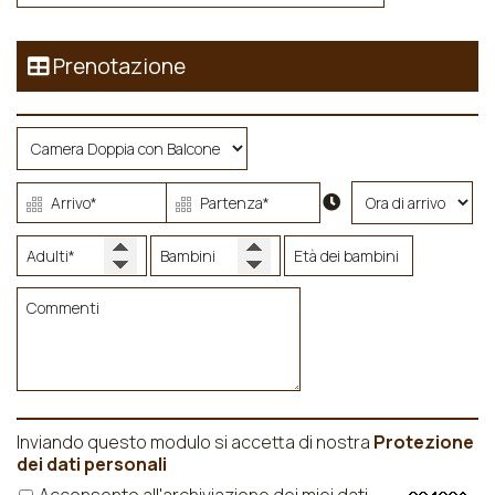
Prenotazione
Inviando questo modulo si accetta di nostra
Protezione
dei dati personali