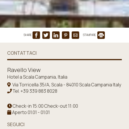
SHARE
STAMPARE
CONTATTACI
Ravello View
Hotel a Scala Campania, Italia
Via Torricella 35/A, Scala - 84010 Scala Campania Italy
Tel.
+39 339 883 8028
Check-in 15:00 Check-out 11:00
Aperto 01.01 - 01.01
SEGUICI